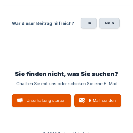
Ja
Nein
War dieser Beitrag hilfreich?
Sie finden nicht, was Sie suchen?
Chatten Sie mit uns oder schicken Sie eine E-Mail
Unterhaltung starten
E-Mail senden