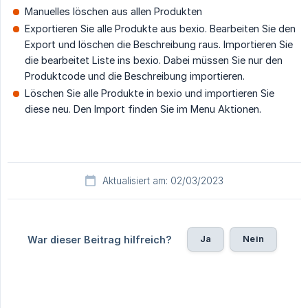
Manuelles löschen aus allen Produkten
Exportieren Sie alle Produkte aus bexio. Bearbeiten Sie den
Export und löschen die Beschreibung raus. Importieren Sie
die bearbeitet Liste ins bexio. Dabei müssen Sie nur den
Produktcode und die Beschreibung importieren.
Löschen Sie alle Produkte in bexio und importieren Sie
diese neu. Den Import finden Sie im Menu Aktionen.
Aktualisiert am: 02/03/2023
Ja
Nein
War dieser Beitrag hilfreich?