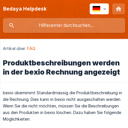
Bedaya Helpdesk
Artikel über:
FAQ
Produktbeschreibungen werden
in der bexio Rechnung angezeigt
bexio übernimmt Standardmässig die Produktbeschreibung in
die Rechnung. Dies kann in bexio nicht ausgeschalten werden.
Wenn Sie die nicht möchten, müssen Sie die Beschreibungen
aus den Produkten in bexio löschen. Dazu haben Sie folgende
Möglichkeiten: